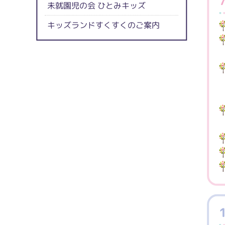
未就園児の会 ひとみキッズ
キッズランドすくすくのご案内