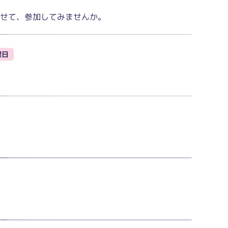
わせて、参加してみませんか。
曜日