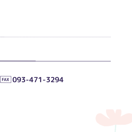
093-471-3294
FAX