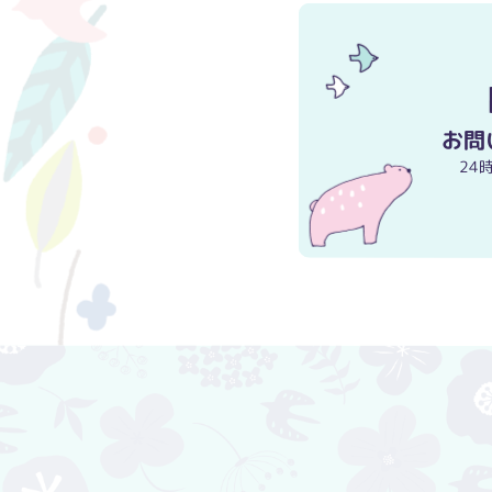
お問
24