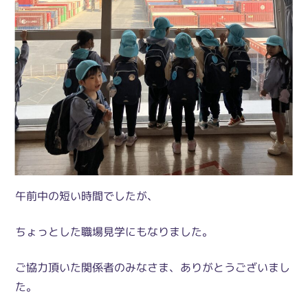
午前中の短い時間でしたが、
ちょっとした職場見学にもなりました。
ご協力頂いた関係者のみなさま、ありがとうございまし
た。