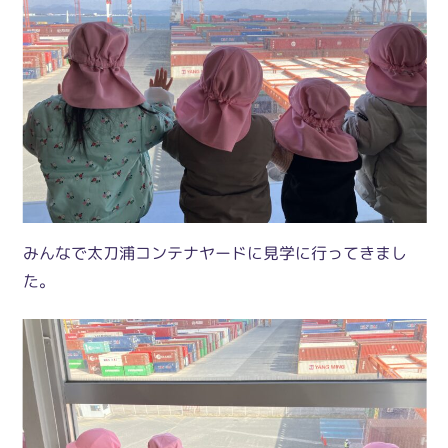
みんなで太刀浦コンテナヤードに見学に行ってきまし
た。