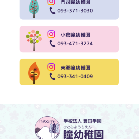
門司瞳幼稚園
093-371-3030
小倉瞳幼稚園
093-471-3274
東郷瞳幼稚園
093-341-0409