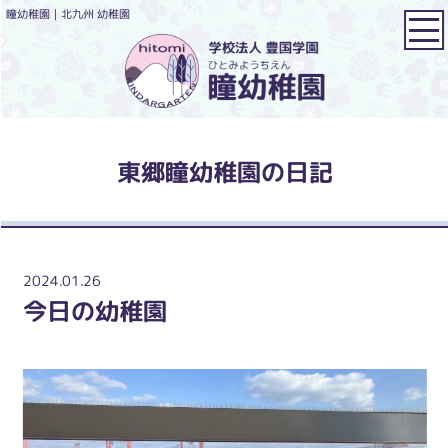
瞳幼稚園｜北九州 幼稚園
東郷瞳幼稚園の日記
2024.01.26
今日の幼稚園