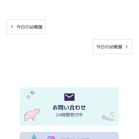
今日の幼稚園
今日の幼稚園
お問い合わせ
24時間受付中