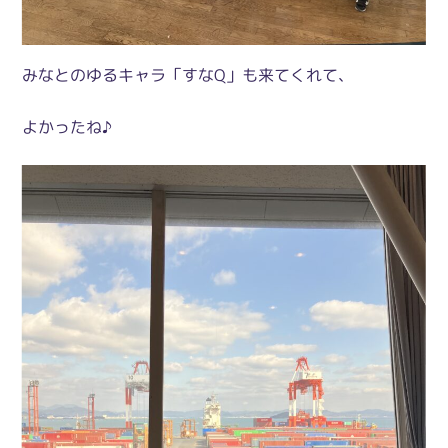
みなとのゆるキャラ「すなQ」も来てくれて、
よかったね♪