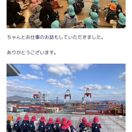
ちゃんとお仕事のお話もしていただきました。
ありがとうございます。