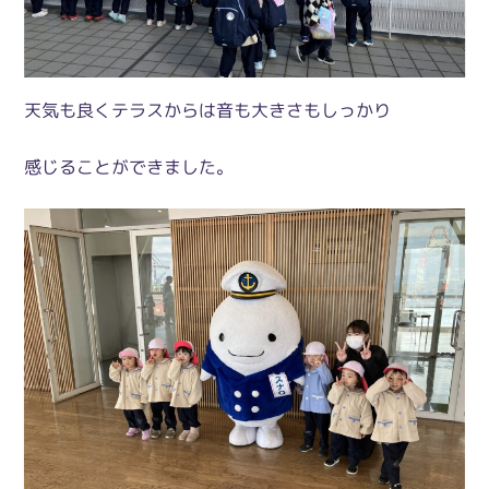
天気も良くテラスからは音も大きさもしっかり
感じることができました。