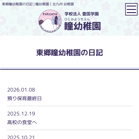
東郷瞳幼稚園の日記 | 瞳幼稚園｜北九州 幼稚園
東郷瞳幼稚園の日記
2026.01.08
預り保育最終日
2025.12.19
高校の食堂へ
2025.10.21