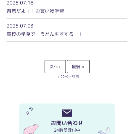
2025.07.18
得意だよ！！お買い物学習
2025.07.03
高校の学食で うどんをすする！！
1 / 22
お問い合わせ
24時間受付中