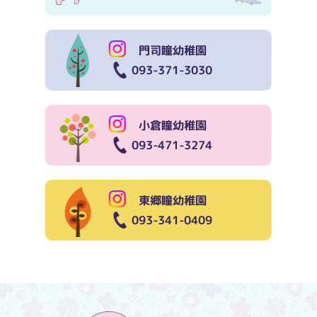
門司瞳幼稚園
093-371-3030
小倉瞳幼稚園
093-471-3274
東郷瞳幼稚園
093-341-0409