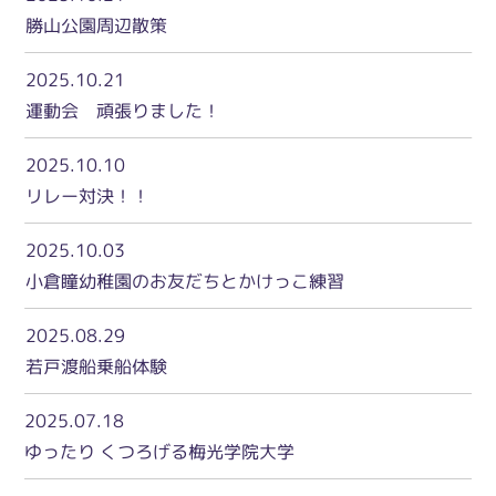
勝山公園周辺散策
2025.10.21
運動会 頑張りました！
2025.10.10
リレー対決！！
2025.10.03
小倉瞳幼稚園のお友だちとかけっこ練習
2025.08.29
若戸渡船乗船体験
2025.07.18
ゆったり くつろげる梅光学院大学