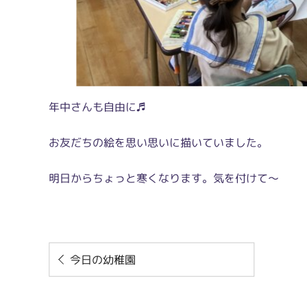
年中さんも自由に♬
お友だちの絵を思い思いに描いていました。
明日からちょっと寒くなります。気を付けて～
今日の幼稚園