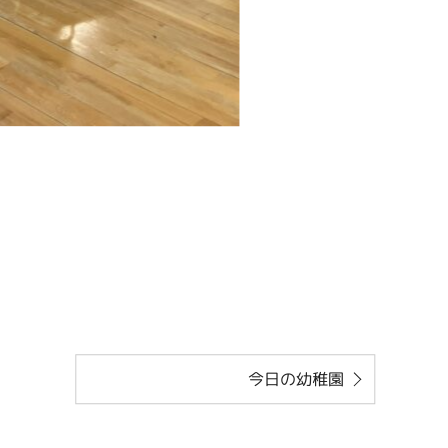
今日の幼稚園