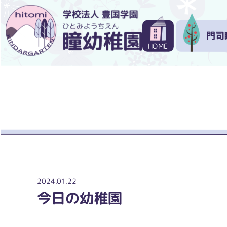
門司
HOME
2024.01.22
今日の幼稚園