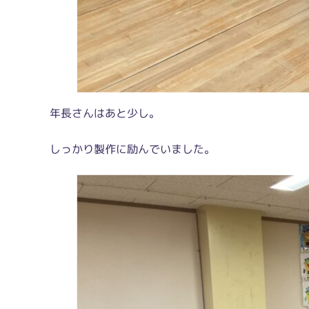
年長さんはあと少し。
しっかり製作に励んでいました。