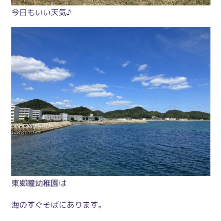
今日もいい天気♪
東郷瞳幼稚園は
海のすぐそばにあります。