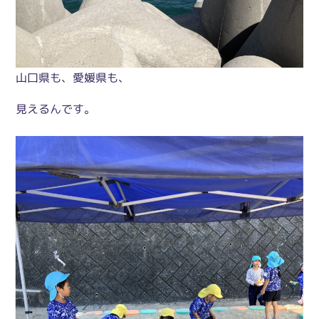
山口県も、愛媛県も、
見えるんです。