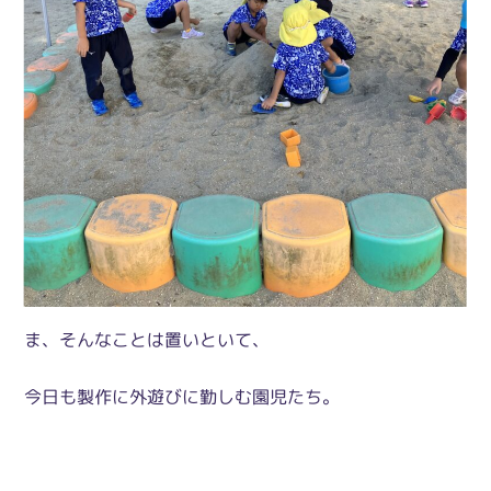
ま、そんなことは置いといて、
今日も製作に外遊びに勤しむ園児たち。