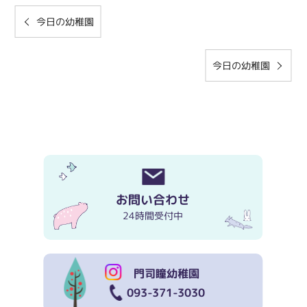
今日の幼稚園
今日の幼稚園
お問い合わせ
24時間受付中
門司瞳幼稚園
093-371-3030