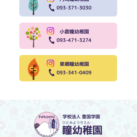
093-371-3030
小倉瞳幼稚園
093-471-3274
東郷瞳幼稚園
093-341-0409