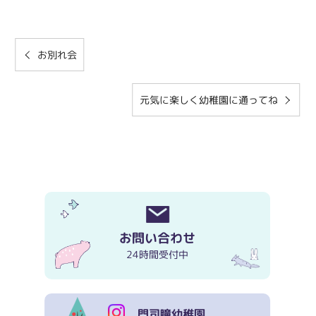
お別れ会
元気に楽しく幼稚園に通ってね
お問い合わせ
24時間受付中
門司瞳幼稚園