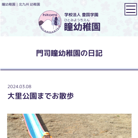
瞳幼稚園｜北九州 幼稚園
門司瞳幼稚園の日記
2024.03.08
大里公園までお散歩