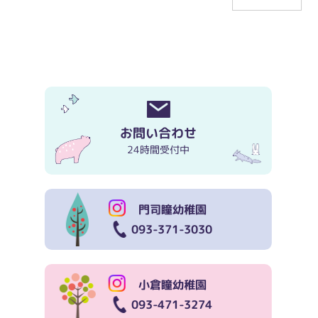
お問い合わせ
24時間受付中
門司瞳幼稚園
093-371-3030
小倉瞳幼稚園
093-471-3274