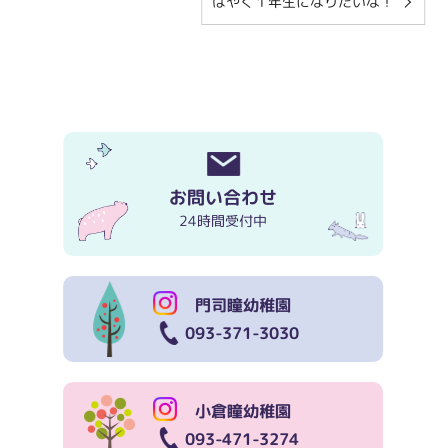
はやく１年生になりたいな！
お問い合わせ
24時間受付中
門司瞳幼稚園
093-371-3030
小倉瞳幼稚園
093-471-3274