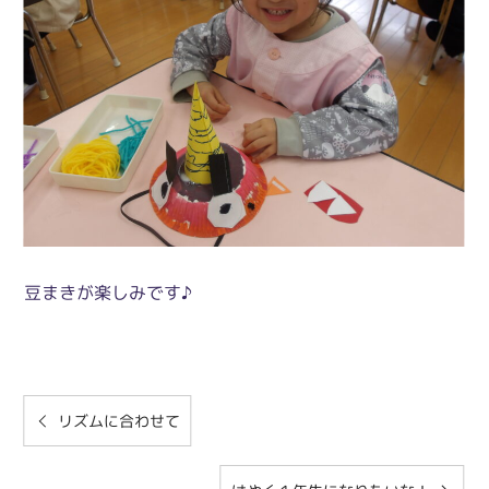
豆まきが楽しみです♪
リズムに合わせて