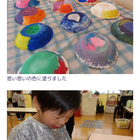
思い思いの色に塗りました