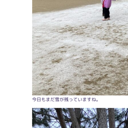
今日もまだ雪が残っていますね。