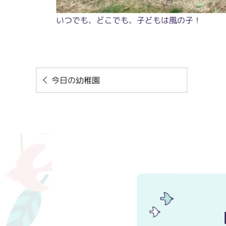
いつでも、どこでも、子どもは風の子！
今日の幼稚園