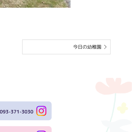
今日の幼稚園
093-371-3030