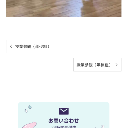
授業参観（年少組）
授業参観（年長組）
お問い合わせ
24時間受付中