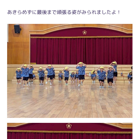
あきらめずに最後まで頑張る姿がみられましたよ！