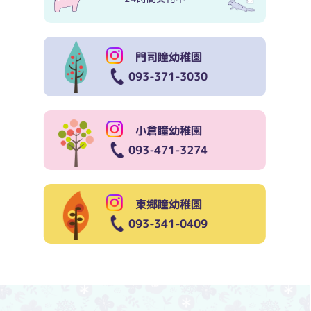
門司瞳幼稚園
093-371-3030
小倉瞳幼稚園
093-471-3274
東郷瞳幼稚園
093-341-0409