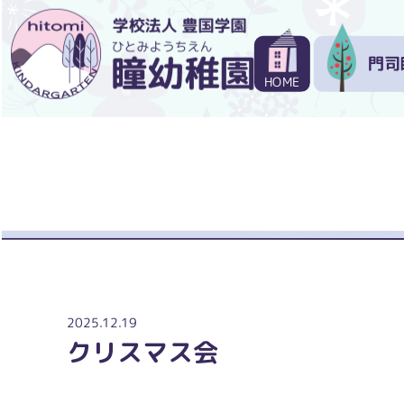
門司
HOME
2025.12.19
クリスマス会