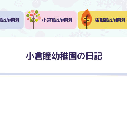
瞳幼稚園
小倉瞳幼稚園
東郷瞳幼稚園
小倉瞳幼稚園の日記