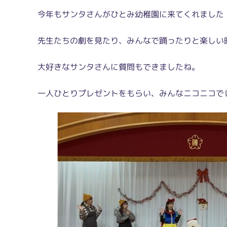
今年もサンタさんがひとみ幼稚園に来てくれました
先生たちの劇を見たり、みんなで踊ったりと楽しい
大好きなサンタさんに質問もできましたね。
一人ひとりプレゼントをもらい、みんなニコニコで