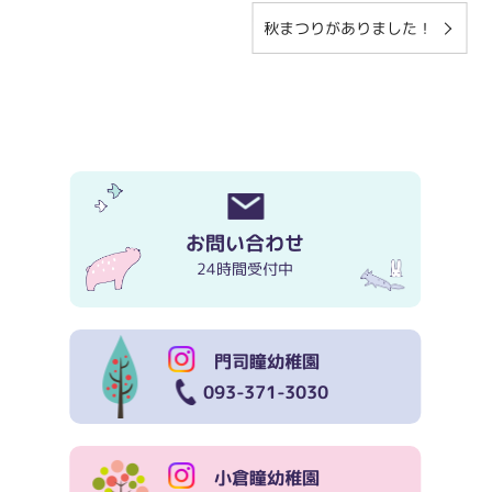
秋まつりがありました！
お問い合わせ
24時間受付中
門司瞳幼稚園
093-371-3030
小倉瞳幼稚園