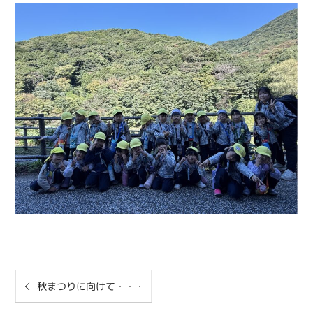
秋まつりに向けて・・・