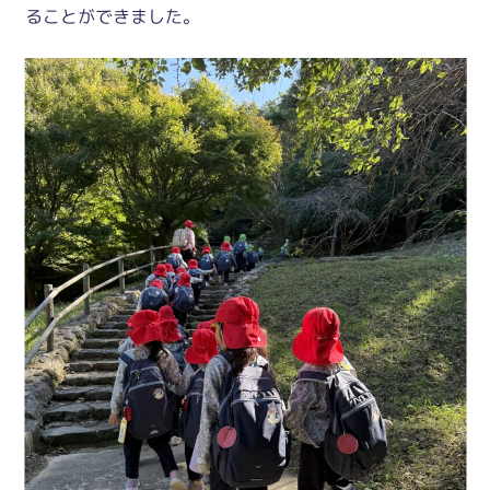
ることができました。