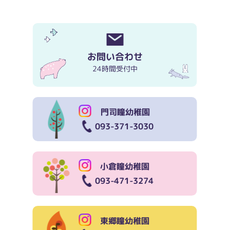
お問い合わせ
24時間受付中
門司瞳幼稚園
093-371-3030
小倉瞳幼稚園
093-471-3274
東郷瞳幼稚園