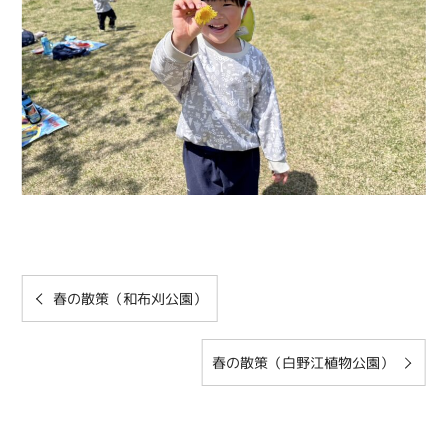
春の散策（和布刈公園）
春の散策（白野江植物公園）