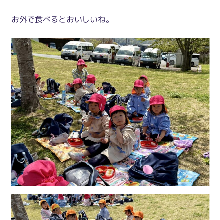
お外で食べるとおいしいね。