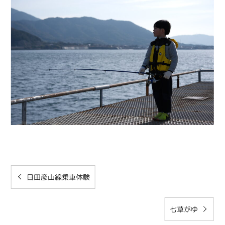
日田彦山線乗車体験
七草がゆ