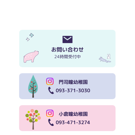
お問い合わせ
24時間受付中
門司瞳幼稚園
093-371-3030
小倉瞳幼稚園
093-471-3274