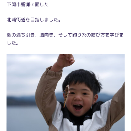
下関市響灘に面した
北浦街道を目指しました。
潮の満ち引き、風向き、そして釣り糸の結び方を学びま
した。