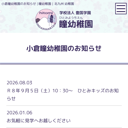
小倉瞳幼稚園のお知らせ | 瞳幼稚園｜北九州 幼稚園
小倉瞳幼稚園のお知らせ
2026.08.03
Ｒ８年９月５日（土）10：30～ ひとみキッズのお知
らせ
2026.01.06
お気軽に見学へお越しください