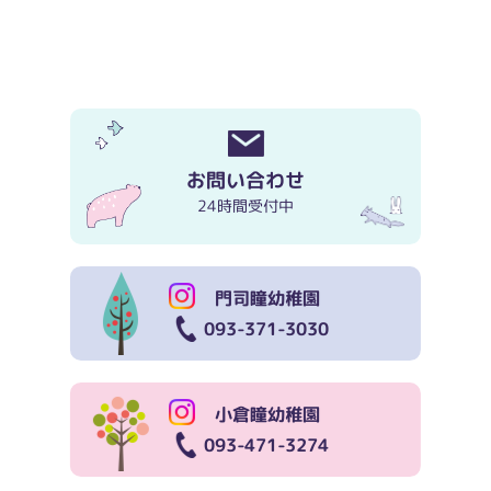
お問い合わせ
24時間受付中
門司瞳幼稚園
093-371-3030
小倉瞳幼稚園
093-471-3274